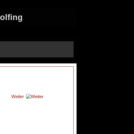
olfing
Weiter