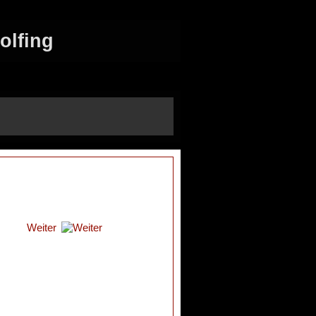
olfing
Weiter