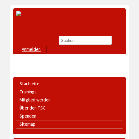
Anmelden
Startseite
Trainings
Mitglied werden
Über den TSC
Spenden
Sitemap