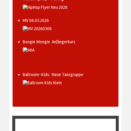
MV 06.03.2026
Boogie Woogie Anfängerkurs
Ballroom-Kids: Neue Tanzgruppe
AKTUELLE SEITE:
HOME