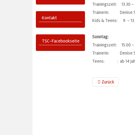
Trainingszeit: 13.30 – 
Trainerin: Denise Sc
Kontakt
Kids & Teens: 9 - 13 
Sonntag:
TSC-Facebookseite
Trainingszeit: 15.00 –
Trainerin: Denise Sc
Teens: : ab 14 Jah
Zurück