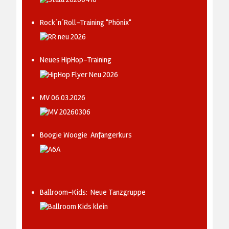
Rock´n´Roll-Training "Phönix"
Neues HipHop-Training
MV 06.03.2026
Boogie Woogie Anfängerkurs
Ballroom-Kids: Neue Tanzgruppe