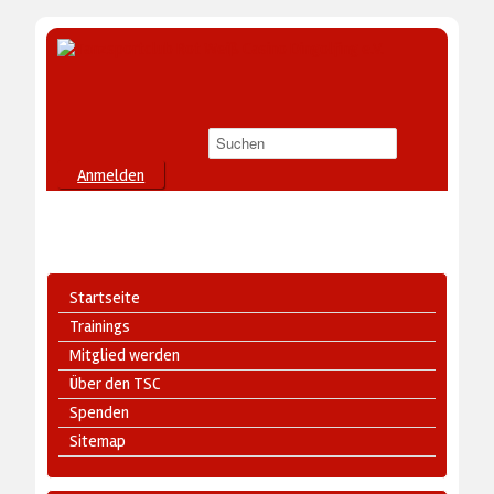
Anmelden
Startseite
Trainings
Mitglied werden
Über den TSC
Spenden
Sitemap