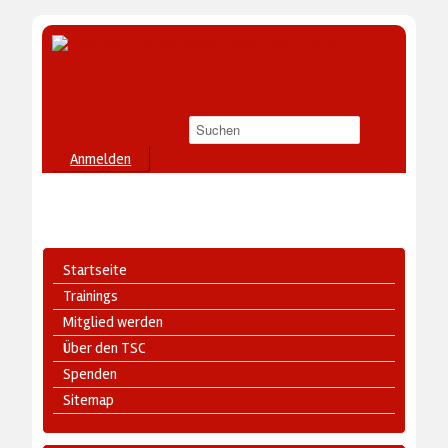
Anmelden
Startseite
Trainings
Mitglied werden
Über den TSC
Spenden
Sitemap