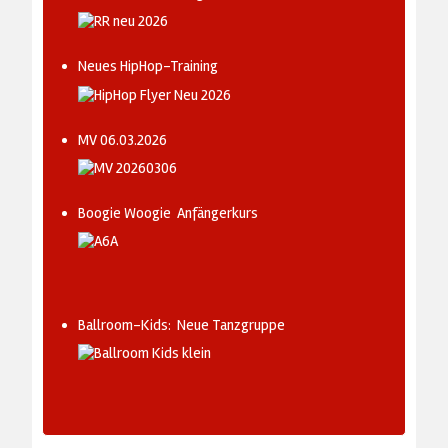
Neues HipHop-Training
MV 06.03.2026
Boogie Woogie Anfängerkurs
Ballroom-Kids: Neue Tanzgruppe