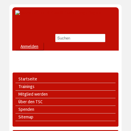
Anmelden
Startseite
Trainings
Mitglied werden
Über den TSC
Spenden
Sitemap